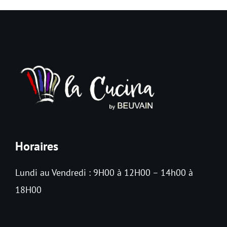
Contact
Panier
Horaires
Lundi au Vendredi : 9H00 à 12H00 – 14h00 à
18H00