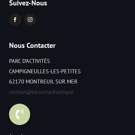
Suivez-Nous
Nous Contacter
PARC D’ACTIVITÉS
CAMPIGNEULLES-LES-PETITES
62170 MONTREUIL SUR MER
contact@lacucina.boutique