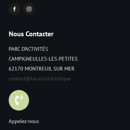
Nous Contacter
PARC D’ACTIVITÉS
CAMPIGNEULLES-LES-PETITES
62170 MONTREUIL SUR MER
contact@lacucina.boutique
Appelez-nous