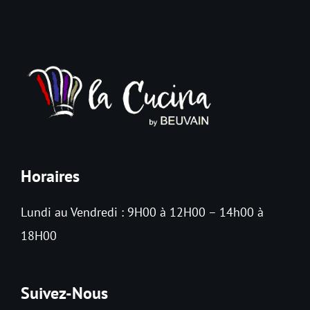
Contact
Panier
Horaires
Lundi au Vendredi : 9H00 à 12H00 – 14h00 à
18H00
Suivez-Nous