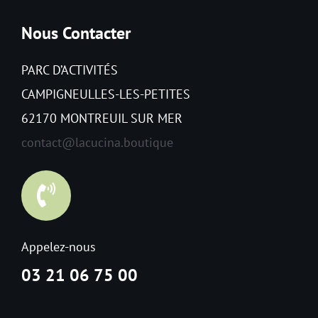
Nous Contacter
PARC D’ACTIVITÉS
CAMPIGNEULLES-LES-PETITES
62170 MONTREUIL SUR MER
contact@lacucina.boutique
Appelez-nous
03 21 06 75 00