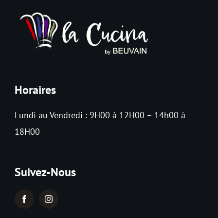
Contact
Panier
Horaires
Lundi au Vendredi : 9H00 à 12H00 – 14h00 à
18H00
Suivez-Nous