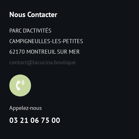
Nous Contacter
PARC D’ACTIVITÉS
CAMPIGNEULLES-LES-PETITES
62170 MONTREUIL SUR MER
contact@lacucina.boutique
Appelez-nous
03 21 06 75 00